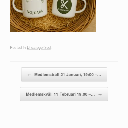
Posted in
Uncategorized
.
Post navigation
←
Medlemsträff 21 Januari, 19:00 –…
Medlemskväll 11 Februari 19:00 –…
→